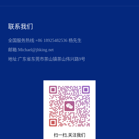
联系我们
全国服务热线:+86 18925482536 杨先生
邮箱:Michael@jhking.net
地址:广东省东莞市茶山镇茶山伟兴路9号
扫一扫,关注我们