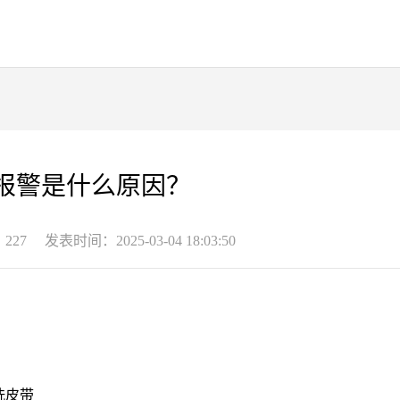
报警是什么原因？
227
发表时间：2025-03-04 18:03:50
洗皮带