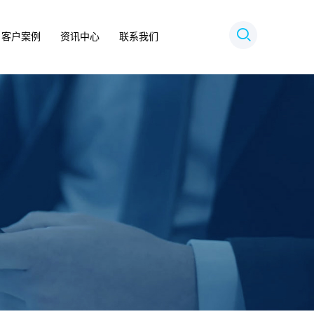
客户案例
资讯中心
联系我们