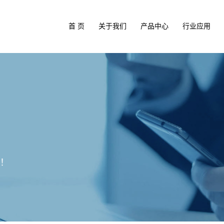
首 页
关于我们
产品中心
行业应用
！