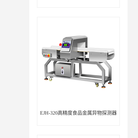
EJH-320高精度食品金属异物探测器