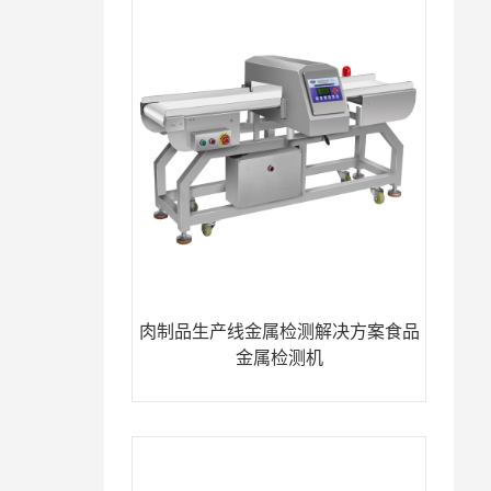
肉制品生产线金属检测解决方案食品
金属检测机