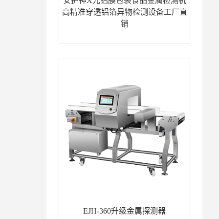
安护神X光铝膜包装食品金属检测机
高精准穿透铝箔异物检测设备工厂直
销
EJH-360升级金属探测器