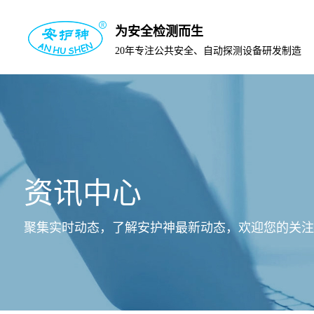
为安全检测而生
20年专注公共安全、自动探测设备研发制造
资讯中心
聚集实时动态，了解安护神最新动态，欢迎您的关注